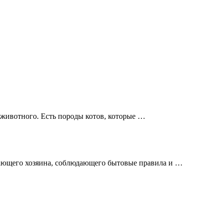
 животного. Есть породы котов, которые …
мающего хозяина, соблюдающего бытовые правила и …